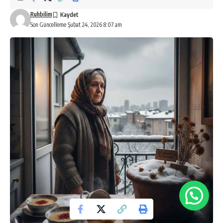
Ruhbilim
Son Güncelleme Şubat 24, 2026 8:07 am