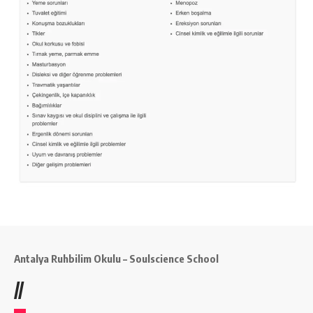
Antalya Ruhbilim Okulu – Soulscience School
//