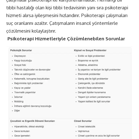
tıbbi hastalığı olan kişi tıbbi tedavisinin yanı sıra psikoterapi
hizmeti alırsa iyileşmesini hızlandırır. Psikoterapi çalışmaları
suç oranlarını azaltır. Çatışmaların insancıl yöntemlerle
çözülmesini kolaylaştırır.
Psikoterapi Hizmetleriyle Çözümlenebilen Sorunlar