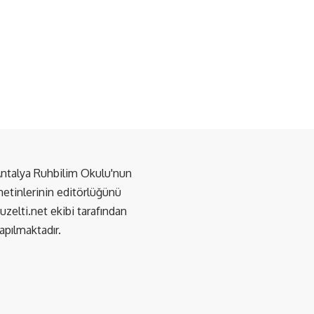
ntalya Ruhbilim Okulu'nun
etinlerinin editörlüğünü
uzelti.net
ekibi tarafından
apılmaktadır.