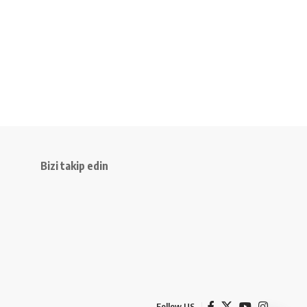
Bizi takip edin
Follow US